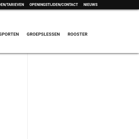
EN/TARIEVEN
OPENINGSTIJDEN/CONTACT
NIEUWS
SPORTEN
GROEPSLESSEN
ROOSTER