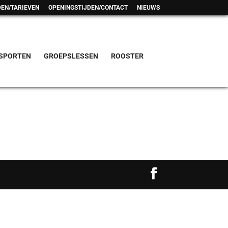
EN/TARIEVEN
OPENINGSTIJDEN/CONTACT
NIEUWS
SPORTEN
GROEPSLESSEN
ROOSTER