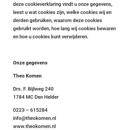
deze cookieverklaring vindt u onze gegevens,
leest u wat cookies zijn, welke cookies wij en
derden gebruiken, waarom deze cookies
gebruikt worden, hoe lang wij cookies bewaren
en hoe u cookies kunt verwijderen.
Onze gegevens
Theo Komen
Drs. F. Bijlweg 240
1784 MC Den Helder
0223 – 615284
info@theokomen.nl
www.theokomen.nl