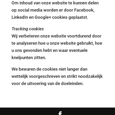
Om inhoud van onze website te kunnen delen
op social media worden er door Facebook,
LinkedIn en Google+ cookies geplaatst.
Tracking cookies
Wij verbeteren onze website voortdurend door
te analyseren hoe u onze website gebruikt, hoe
u ons gevonden hebt en waar eventuele
knelpunten zitten.
We bewaren de cookies niet langer dan
wettelijk voorgeschreven en strikt noodzakelijk
voor de uitvoering van de doeleinden.