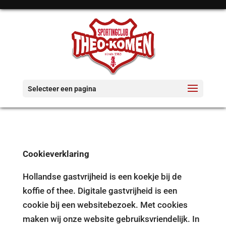
Selecteer een pagina
Cookieverklaring
Hollandse gastvrijheid is een koekje bij de
koffie of thee. Digitale gastvrijheid is een
cookie bij een websitebezoek. Met cookies
maken wij onze website gebruiksvriendelijk. In