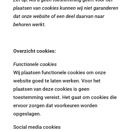
plaatsen van cookies kunnen wij niet garanderen
dat onze website of een deel daarvan naar
behoren werkt.
Overzicht cookies:
Functionele cookies
Wij plaatsen functionele cookies om onze
website goed te laten werken. Voor het
plaatsen van deze cookies is geen
toestemming vereist. Het gaat om cookies die
ervoor zorgen dat voorkeuren worden
opgeslagen.
Social media cookies