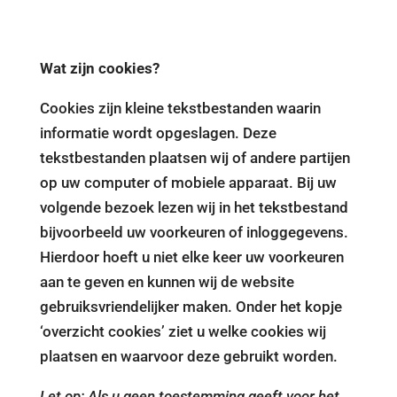
Wat zijn cookies?
Cookies zijn kleine tekstbestanden waarin
informatie wordt opgeslagen. Deze
tekstbestanden plaatsen wij of andere partijen
op uw computer of mobiele apparaat. Bij uw
volgende bezoek lezen wij in het tekstbestand
bijvoorbeeld uw voorkeuren of inloggegevens.
Hierdoor hoeft u niet elke keer uw voorkeuren
aan te geven en kunnen wij de website
gebruiksvriendelijker maken. Onder het kopje
‘overzicht cookies’ ziet u welke cookies wij
plaatsen en waarvoor deze gebruikt worden.
Let op: Als u geen toestemming geeft voor het