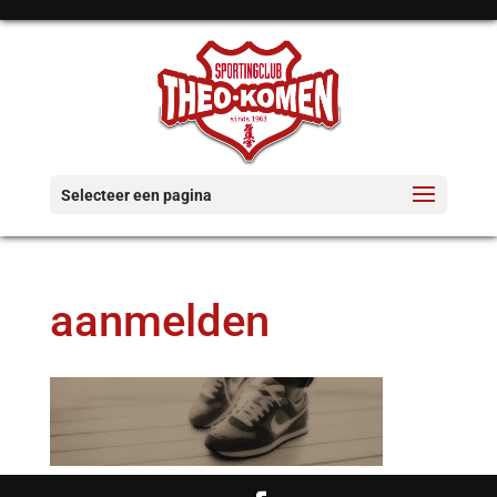
Selecteer een pagina
aanmelden